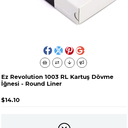
Ez Revolution 1003 RL Kartuş Dövme
İğnesi - Round Liner
$14.10