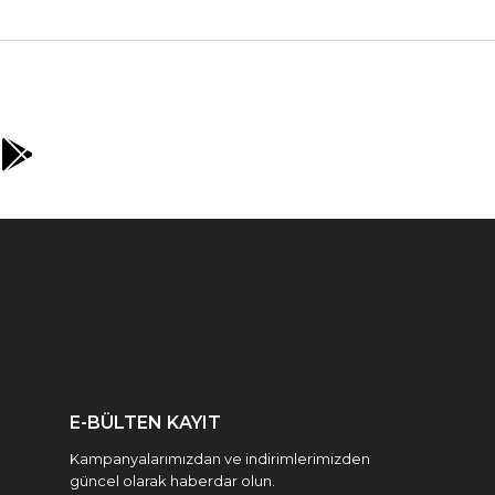
E-BÜLTEN KAYIT
Kampanyalarımızdan ve indirimlerimizden
güncel olarak haberdar olun.