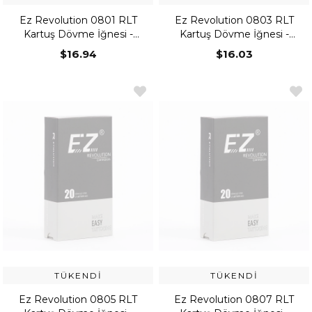
Ez Revolution 0801 RLT
Ez Revolution 0803 RLT
Kartuş Dövme İğnesi -
Kartuş Dövme İğnesi -
Round Liner
Round Liner
$16.94
$16.03
TÜKENDI
TÜKENDI
Ez Revolution 0805 RLT
Ez Revolution 0807 RLT