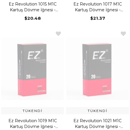
Ez Revolution 1015 M1C
Ez Revolution 1017 M1C
Kartuş Dövme İğnesi -
Kartuş Dövme İğnesi -
Curved Magnum
Curved Magnum
$20.48
$21.37
TÜKENDI
TÜKENDI
Ez Revolution 1019 M1C
Ez Revolution 1021 M1C
Kartuş Dövme İğnesi -
Kartuş Dövme İğnesi -