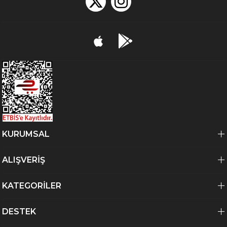
KURUMSAL
ALIŞVERİŞ
KATEGORİLER
DESTEK